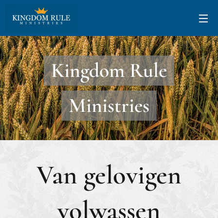
Kingdom Rule
Ministries
Van gelovigen
volwassen