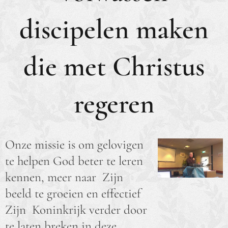
discipelen maken
die met Christus
regeren
Onze missie is om gelovigen
te helpen God beter te leren
kennen, meer naar Zijn
beeld te groeien en effectief
Zijn Koninkrijk verder door
te laten breken in deze