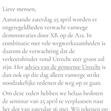
Lieve mensen,
Aanstaande zaterdag 25 april worden er
ongeregeldheden verwacht vanwege
demonstraties door XR op de A12. In
combinatie met vele wegwerkzaamheden is
daarom de verwachting dat de
verkeershinder rond Utrecht zeer groot zal
zijn. Het
advies van de gemeente Utrecht
is
dan ook op die dag alleen vanwege strikt
noodzakelijke redenen de weg op te gaan.
Om deze reden hebben we helaas besloten
de seminar van 25 april te verplaatsen naar
het slot van zaterdag 16 mei. Wij rekenen op